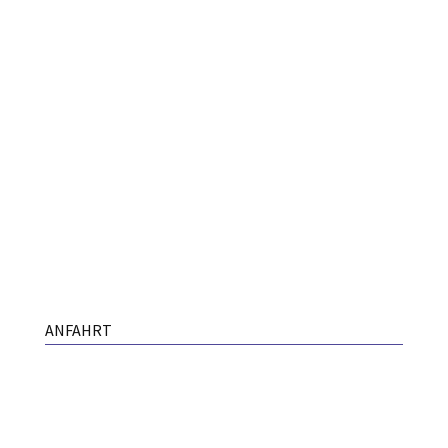
ANFAHRT