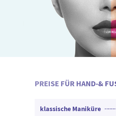
PREISE FÜR HAND-& FU
klassische Maniküre