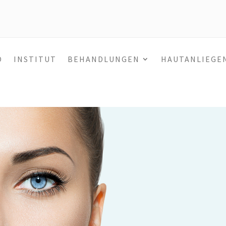
O
INSTITUT
BEHANDLUNGEN
HAUTANLIEGE