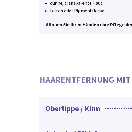
dünne, transparente Haut
Falten oder Pigmentflecke
Gönnen Sie Ihren Händen eine Pflege der
HAARENTFERNUNG MIT 
Oberlippe / Kinn