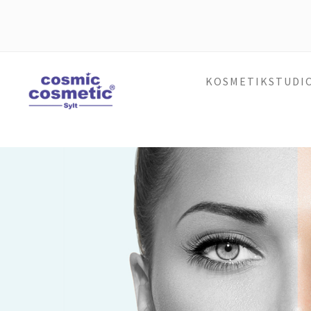
KOSMETIKSTUDI