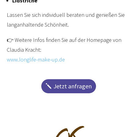
Lidstriche
Lassen Sie sich individuell beraten und genießen Sie
langanhaltende Schönheit.
👉 Weitere Infos finden Sie auf der Homepage von
Claudia Kracht:
www.longlife-make-up.de
Jetzt anfragen