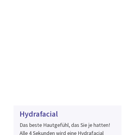
Hydrafacial
Das beste Hautgefühl, das Sie je hatten!
Alle 4 Sekunden wird eine Hydrafacial