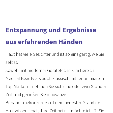
Entspannung und Ergebnisse
aus erfahrenden Händen
Haut hat viele Gesichter und ist so einzigartig, wie Sie
selbst.
Sowohl mit moderner Gerätetechnik im Bereich
Medical Beauty als auch klassisch mit renommierten
Top Marken – nehmen Sie sich eine
oder zwei Stunden
Zeit und genießen Sie innovative
Behandlungkonzepte auf dem neuesten Stand der
Hautwissenschaft.
Ihre Zeit bei mir möchte ich für Sie