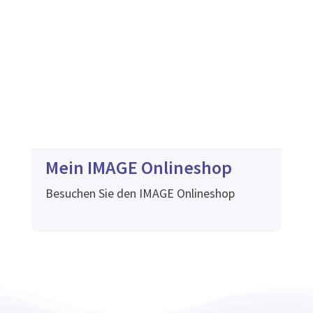
Mein IMAGE Onlineshop
Besuchen Sie den IMAGE Onlineshop
und
g