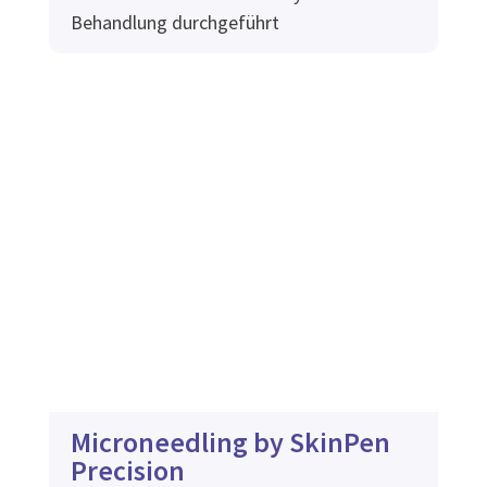
Behandlung durchgeführt
Microneedling by SkinPen
Precision