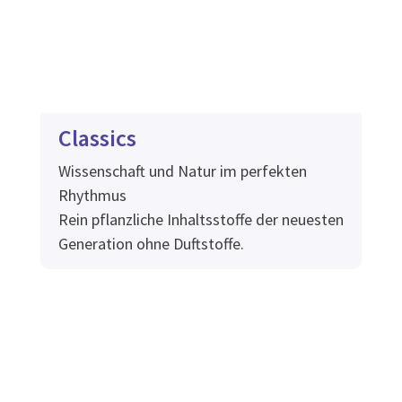
Classics
Wissenschaft und Natur im perfekten
Rhythmus
Rein pflanzliche Inhaltsstoffe der neuesten
Generation ohne Duftstoffe.