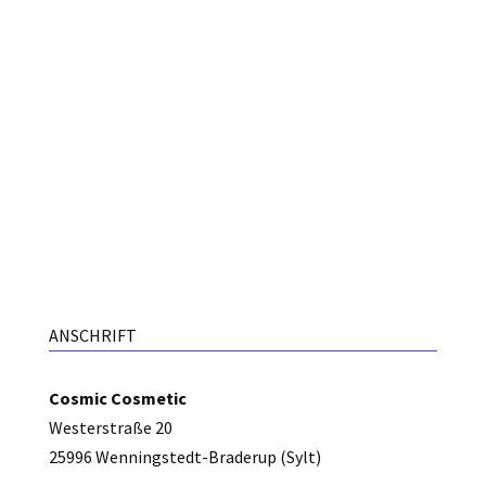
ANSCHRIFT
Cosmic Cosmetic
Westerstraße 20
25996 Wenningstedt-Braderup (Sylt)