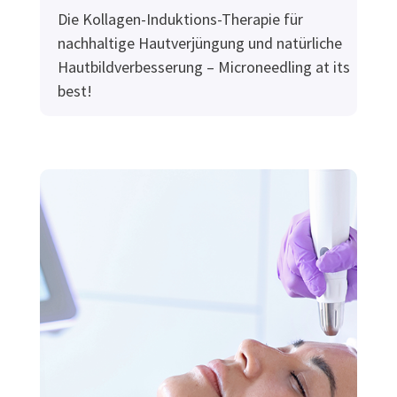
Die Kollagen-Induktions-Therapie für
nachhaltige Hautverjüngung und natürliche
Hautbildverbesserung – Microneedling at its
best!