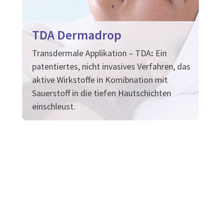
TDA Dermadrop
Transdermale Applikation – TDA
:
Ein
patentiertes, nicht invasives Verfahren, das
aktive Wirkstoffe in Komibnation mit
Sauerstoff in die tiefen Hautschichten
einschleust.