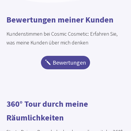
Bewertungen meiner Kunden
Kundenstimmen bei Cosmic Cosmetic: Erfahren Sie,
was meine Kunden über mich denken
Bewertungen
360° Tour durch meine
Räumlichkeiten