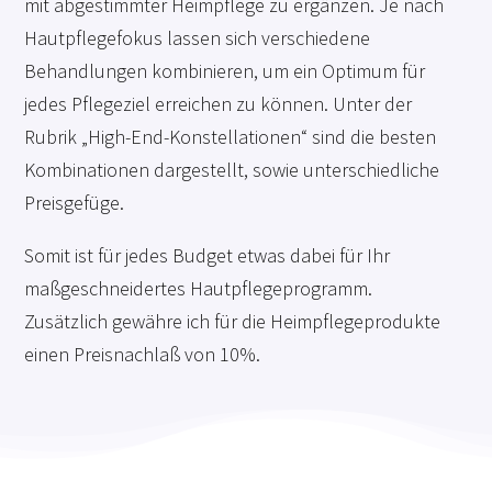
mit abgestimmter Heimpflege zu ergänzen. Je nach
Hautpflegefokus lassen sich verschiedene
Behandlungen kombinieren, um ein Optimum für
jedes Pflegeziel erreichen zu können. Unter der
Rubrik „High-End-Konstellationen“ sind die besten
Kombinationen dargestellt, sowie unterschiedliche
Preisgefüge.
Somit ist für jedes Budget etwas dabei für Ihr
maßgeschneidertes Hautpflegeprogramm.
Zusätzlich gewähre ich für die Heimpflegeprodukte
einen Preisnachlaß von 10%.