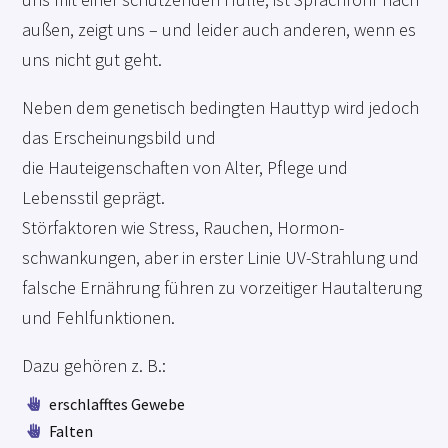
außen, zeigt uns – und leider auch anderen, wenn es
uns nicht gut geht.
Neben dem genetisch bedingten Hauttyp wird jedoch
das Erscheinungsbild und
die Hauteigenschaften von Alter, Pflege und
Lebensstil geprägt.
Störfaktoren wie Stress, Rauchen, Hormon­
schwankungen, aber in erster Linie UV-Strahlung und
falsche Ernährung führen zu vorzeitiger Hautalterung
und Fehlfunktionen.
Dazu gehören z. B.:
erschlafftes Gewebe

Falten
