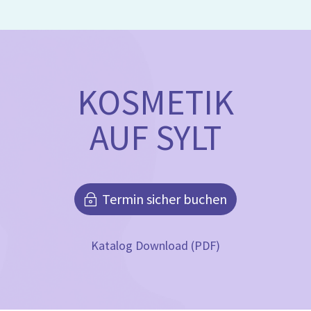
KOSMETIK
AUF SYLT
Termin sicher buchen
Katalog Download (PDF)