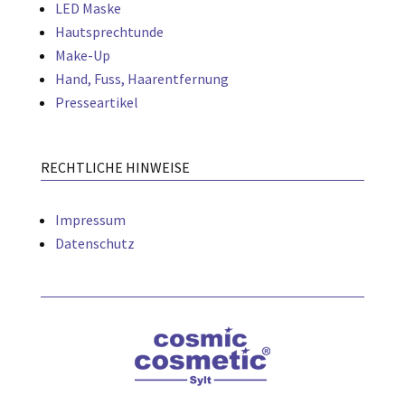
LED Maske
Hautsprechtunde
Make-Up
Hand, Fuss, Haarentfernung
Presseartikel
RECHTLICHE HINWEISE
Impressum
Datenschutz