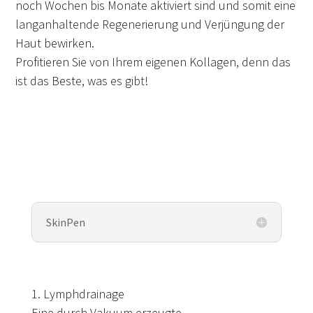
noch Wochen bis Monate aktiviert sind und somit eine
langanhaltende Regenerierung und Verjüngung der
Haut bewirken.
Profitieren Sie von Ihrem eigenen Kollagen, denn das
ist das Beste, was es gibt!
SkinPen
1. Lymphdrainage
Eine durch Vakuum erzeugte