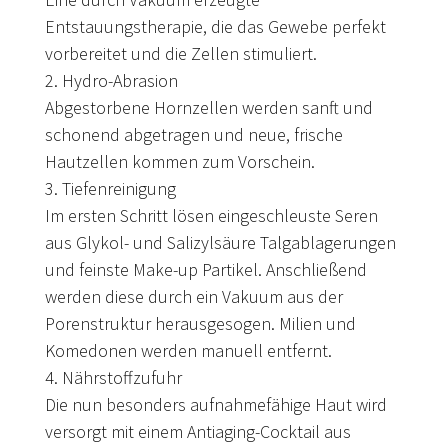
Entstauungstherapie, die das Gewebe perfekt
vorbereitet und die Zellen stimuliert.
2. Hydro-Abrasion
Abgestorbene Hornzellen werden sanft und
schonend abgetragen und neue, frische
Hautzellen kommen zum Vorschein.
3. Tiefenreinigung
Im ersten Schritt lösen eingeschleuste Seren
aus Glykol- und Salizylsäure Talgablagerungen
und feinste Make-up Partikel. Anschließend
werden diese durch ein Vakuum aus der
Porenstruktur herausgesogen. Milien und
Komedonen werden manuell entfernt.
4. Nährstoffzufuhr
Die nun besonders aufnahmefähige Haut wird
versorgt mit einem Antiaging-Cocktail aus