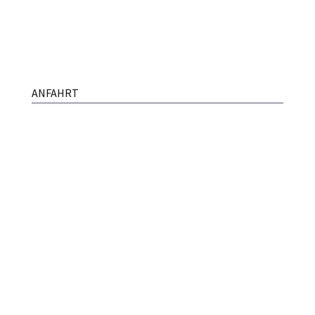
ANFAHRT